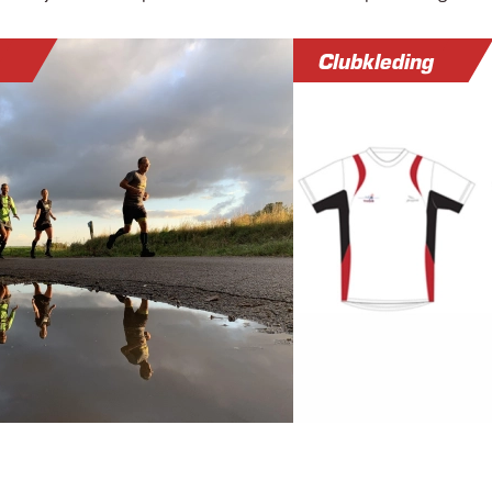
Clubkleding