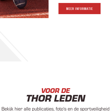
MEER INFORMATIE
VOOR DE
THOR LEDEN
Bekijk hier alle publicaties, foto's en de sportveiligheid