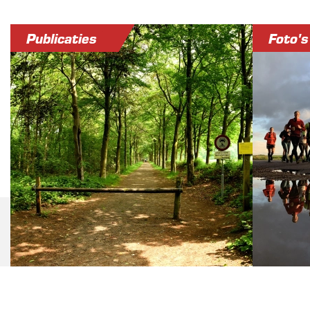
Publicaties
Foto's