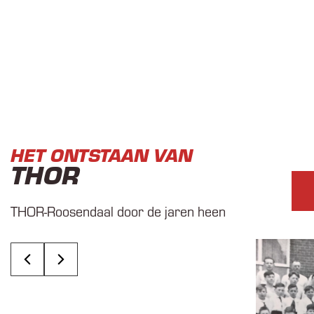
HET ONTSTAAN VAN
THOR
THOR-Roosendaal door de jaren heen