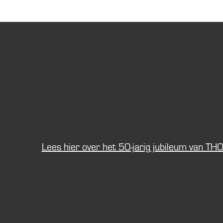
Lees hier over het 50-jarig jubileum van TH