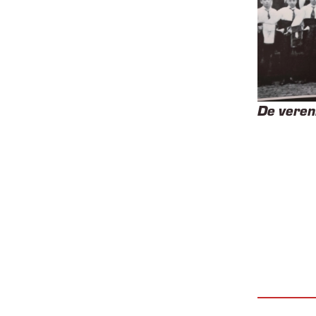
De veren