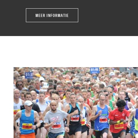
MEER INFORMATIE