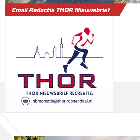
Email Redactie THOR Nieuwsbrief