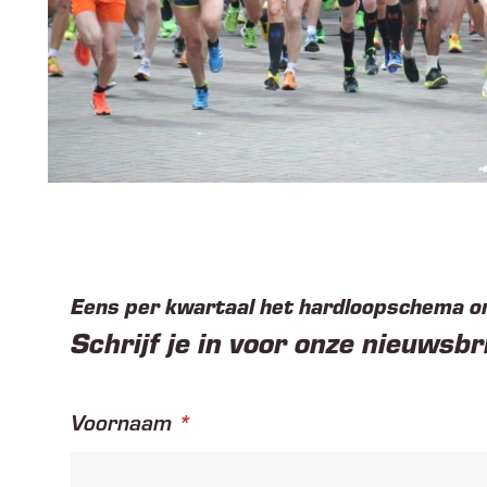
Eens per kwartaal het hardloopschema 
Schrijf je in voor onze nieuwsbr
Voornaam