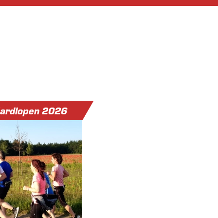
Hardlopen 2026