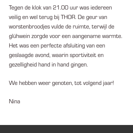
Tegen de klok van 21.00 uur was iedereen
veilig en wel terug bij THOR. De geur van
worstenbroodjes vulde de ruimte, terwijl de
glühwein zorgde voor een aangename warmte.
Het was een perfecte afsluiting van een
geslaagde avond, waarin sportiviteit en
gezelligheid hand in hand gingen.
We hebben weer genoten, tot volgend jaar!
Nina