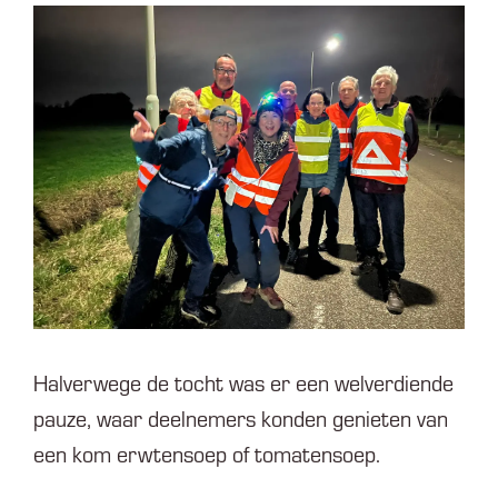
Halverwege de tocht was er een welverdiende
pauze, waar deelnemers konden genieten van
een kom erwtensoep of tomatensoep.