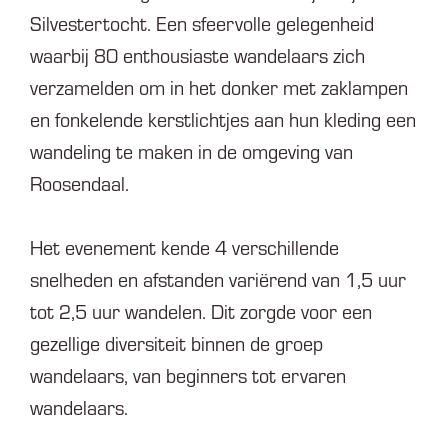
Silvestertocht. Een sfeervolle gelegenheid
waarbij 80 enthousiaste wandelaars zich
verzamelden om in het donker met zaklampen
en fonkelende kerstlichtjes aan hun kleding een
wandeling te maken in de omgeving van
Roosendaal.
Het evenement kende 4 verschillende
snelheden en afstanden variërend van 1,5 uur
tot 2,5 uur wandelen. Dit zorgde voor een
gezellige diversiteit binnen de groep
wandelaars, van beginners tot ervaren
wandelaars.