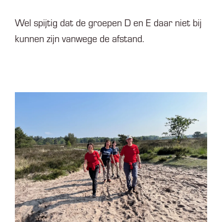
Wel spijtig dat de groepen D en E daar niet bij
kunnen zijn vanwege de afstand.