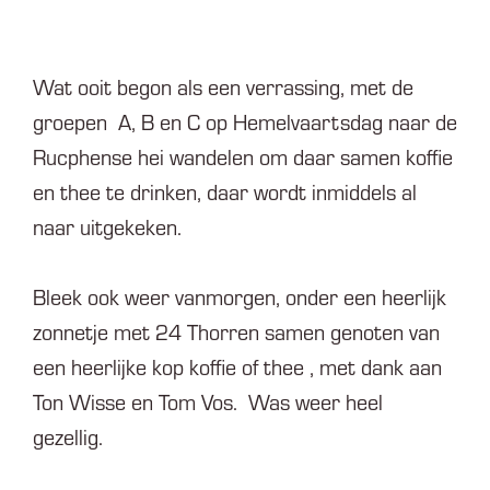
Wat ooit begon als een verrassing, met de
groepen A, B en C op Hemelvaartsdag naar de
Rucphense hei wandelen om daar samen koffie
en thee te drinken, daar wordt inmiddels al
naar uitgekeken.
Bleek ook weer vanmorgen, onder een heerlijk
zonnetje met 24 Thorren samen genoten van
een heerlijke kop koffie of thee , met dank aan
Ton Wisse en Tom Vos. Was weer heel
gezellig.