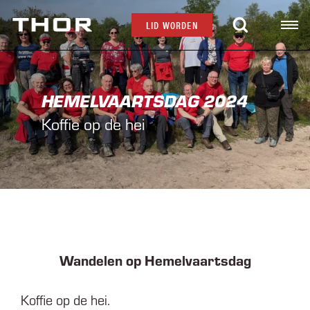
LID WORDEN
HEMELVAARTSDAG 2024
Koffie op de hei
Wandelen op Hemelvaartsdag
Koffie op de hei.